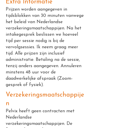
Extra Informatie
Prijzen worden aangegeven in
tijdsblokken van 30 minuten vanwege
het beleid van Nederlandse
verzekeringsmaatschappijen. Na het
intakegesprek beslissen we hoeveel
tijd per sessie nodig is bij de
vervolgsessies. Ik neem graag meer
tijd. Alle prijzen zijn inclusief
administratie. Betaling na de sessie,
tenzij anders aangegeven. Annuleren
minstens 48 uur voor de
daadwerkelijke afspraak (Zoom-
gesprek of fysiek).
Verzekeringsmaatschappije
n
Pelvix heeft geen contracten met
Nederlandse
verzekeringsmaatschappijen. De