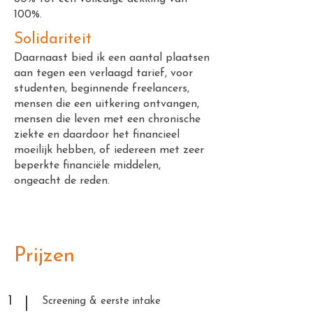
100%.
Solidariteit
Daarnaast bied ik een aantal plaatsen
aan tegen een verlaagd tarief, voor
studenten, beginnende freelancers,
mensen die een uitkering ontvangen,
mensen die leven met een chronische
ziekte en daardoor het financieel
moeilijk hebben, of iedereen met zeer
beperkte financiële middelen,
ongeacht de reden.
Prijzen
1
Screening & eerste intake